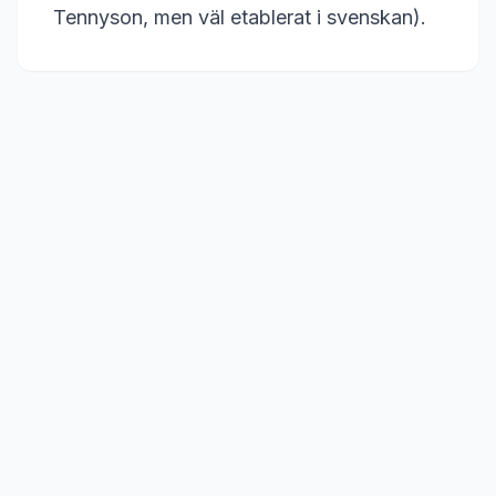
Tennyson, men väl etablerat i svenskan).