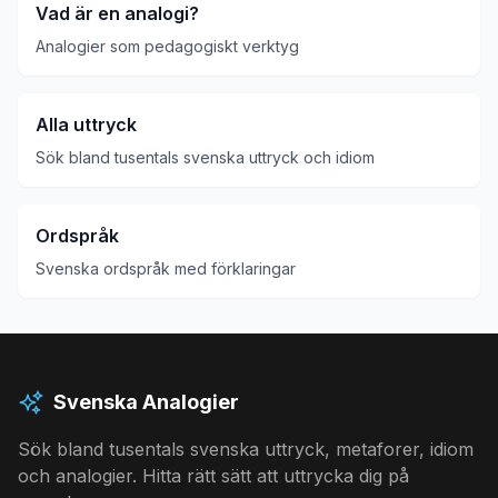
Vad är en analogi?
Analogier som pedagogiskt verktyg
Alla uttryck
Sök bland tusentals svenska uttryck och idiom
Ordspråk
Svenska ordspråk med förklaringar
Svenska Analogier
Sök bland tusentals svenska uttryck, metaforer, idiom
och analogier. Hitta rätt sätt att uttrycka dig på