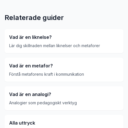
Relaterade guider
Vad är en liknelse?
Lär dig skillnaden mellan liknelser och metaforer
Vad är en metafor?
Förstå metaforens kraft i kommunikation
Vad är en analogi?
Analogier som pedagogiskt verktyg
Alla uttryck