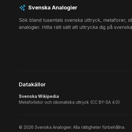
Svenska Analogier
Sök bland tusentals svenska uttryck, metaforer, i
analogier. Hitta rätt sätt att uttrycka dig på svenska
Datakällor
Svenska Wikipedia
Metaforlistor och idiomatiska uttryck (CC BY-SA 4.0)
©
2026
Svenska Analogier. Alla rättigheter förbehållna.