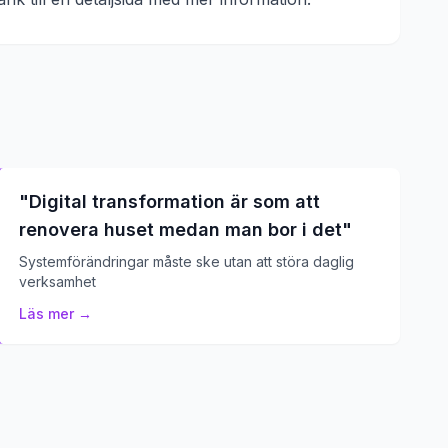
"
Digital transformation är som att
renovera huset medan man bor i det
"
Systemförändringar måste ske utan att störa daglig
verksamhet
Läs mer →