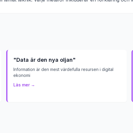
"
Data är den nya oljan
"
Information är den mest värdefulla resursen i digital
ekonomi
Läs mer →