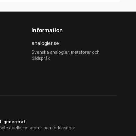
Information
analogier.se
Svenska analogier, metaforer och
bildspråk
I-genererat
ontextuella metaforer och förklaringar