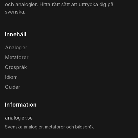
och analogier. Hitta rätt sätt att uttrycka dig på
svenska.
Innehåll
Analogier
Metaforer
Ordspråk
Idiom
Guider
Information
analogier.se
Svenska analogier, metaforer och bildspråk