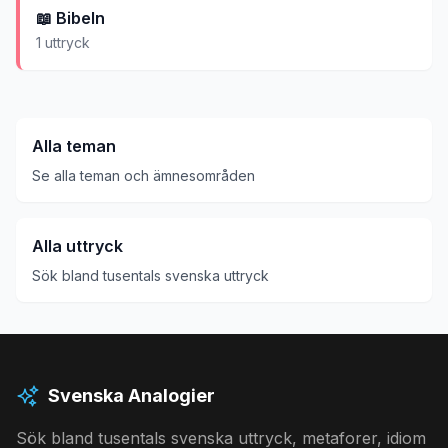
📖
Bibeln
1
uttryck
Alla teman
Se alla teman och ämnesområden
Alla uttryck
Sök bland tusentals svenska uttryck
Svenska Analogier
Sök bland tusentals svenska uttryck, metaforer, idiom