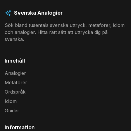
Svenska Analogier
Sök bland tusentals svenska uttryck, metaforer, idiom
och analogier. Hitta rätt sätt att uttrycka dig på
svenska.
Innehåll
Analogier
Metaforer
Ordspråk
Idiom
Guider
Information