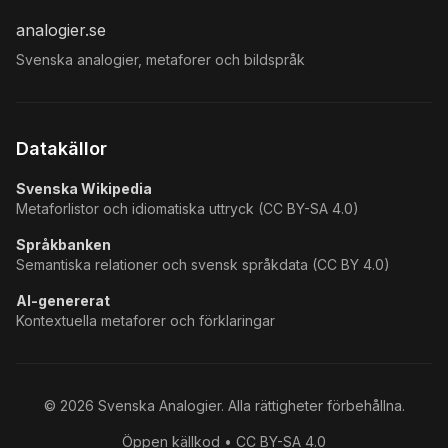
analogier.se
Svenska analogier, metaforer och bildspråk
Datakällor
Svenska Wikipedia
Metaforlistor och idiomatiska uttryck (CC BY-SA 4.0)
Språkbanken
Semantiska relationer och svensk språkdata (CC BY 4.0)
AI-genererat
Kontextuella metaforer och förklaringar
©
2026
Svenska Analogier. Alla rättigheter förbehållna.
Öppen källkod • CC BY-SA 4.0