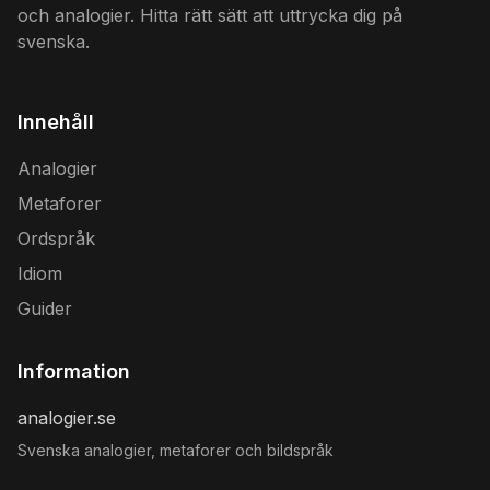
och analogier. Hitta rätt sätt att uttrycka dig på
svenska.
Innehåll
Analogier
Metaforer
Ordspråk
Idiom
Guider
Information
analogier.se
Svenska analogier, metaforer och bildspråk