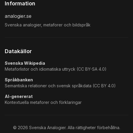
Information
analogier.se
Svenska analogier, metaforer och bildspråk
Datakällor
Svenska Wikipedia
Metaforlistor och idiomatiska uttryck (CC BY-SA 4.0)
Språkbanken
Semantiska relationer och svensk språkdata (CC BY 4.0)
AI-genererat
Kontextuella metaforer och förklaringar
©
2026
Svenska Analogier. Alla rättigheter förbehållna.