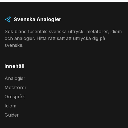
Svenska Analogier
Sök bland tusentals svenska uttryck, metaforer, idiom
och analogier. Hitta rätt sätt att uttrycka dig på
svenska.
Innehåll
Analogier
Metaforer
Ordspråk
Idiom
Guider