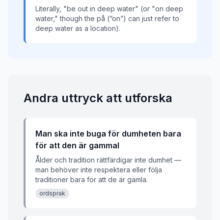
Literally, "be out in deep water" (or "on deep
water," though the på (“on”) can just refer to
deep water as a location).
Andra uttryck att utforska
Man ska inte buga för dumheten bara
för att den är gammal
Ålder och tradition rättfärdigar inte dumhet —
man behöver inte respektera eller följa
traditioner bara för att de är gamla.
ordsprak