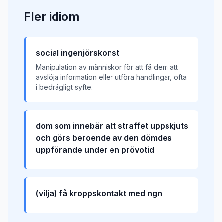
Fler
idiom
social ingenjörskonst
Manipulation av människor för att få dem att
avslöja information eller utföra handlingar, ofta
i bedrägligt syfte.
dom som innebär att straffet uppskjuts
och görs beroende av den dömdes
uppförande under en prövotid
(vilja) få kroppskontakt med ngn