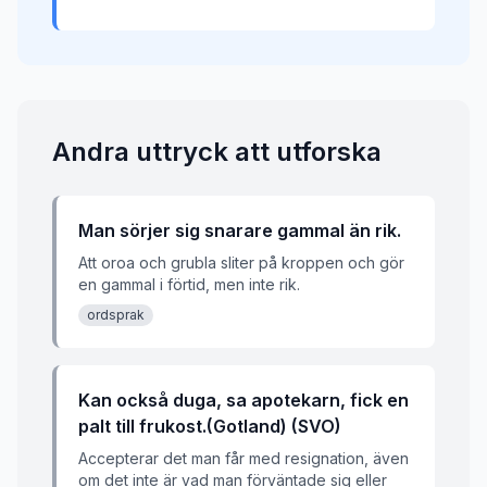
Andra uttryck att utforska
Man sörjer sig snarare gammal än rik.
Att oroa och grubla sliter på kroppen och gör
en gammal i förtid, men inte rik.
ordsprak
Kan också duga, sa apotekarn, fick en
palt till frukost.(Gotland) (SVO)
Accepterar det man får med resignation, även
om det inte är vad man förväntade sig eller