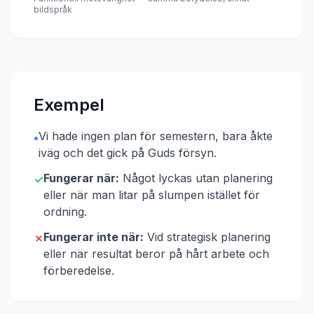
bildspråk
Exempel
Vi hade ingen plan för semestern, bara åkte
•
iväg och det gick på Guds försyn.
Fungerar när:
Något lyckas utan planering
✓
eller när man litar på slumpen istället för
ordning.
Fungerar inte när:
Vid strategisk planering
✗
eller när resultat beror på hårt arbete och
förberedelse.