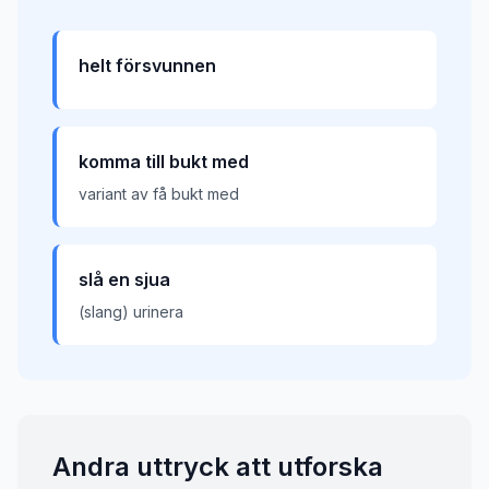
helt försvunnen
komma till bukt med
variant av få bukt med
slå en sjua
(slang) urinera
Andra uttryck att utforska