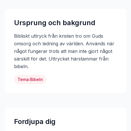
Ursprung och bakgrund
Bibliskt uttryck från kristen tro om Guds
omsorg och ledning av världen. Används när
något fungerar trots att man inte gjort något
särskilt för det.
Uttrycket härstammar från
bibeln
.
Tema:
Bibeln
Fordjupa dig