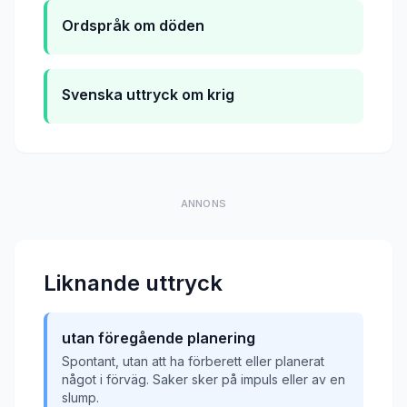
Ordspråk om döden
Svenska uttryck om krig
ANNONS
Liknande uttryck
utan föregående planering
Spontant, utan att ha förberett eller planerat
något i förväg. Saker sker på impuls eller av en
slump.