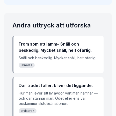
Andra uttryck att utforska
From som ett lamm– Snäll och
beskedlig. Mycket snäll, helt ofarlig.
Snäll och beskedlig. Mycket snäll, helt ofarlig.
liknelse
Där trädet faller, bliver det liggande.
Hur man lever sitt liv avgör vart man hamnar —
och där stannar man. Ödet eller ens val
bestämmer slutdestinationen.
ordsprak