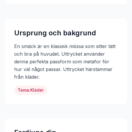
Ursprung och bakgrund
En smäck är en klassisk mössa som sitter tätt
och bra på huvudet. Uttrycket använder
denna perfekta passform som metafor för
hur väl något passar.
Uttrycket härstammar
från
kläder
.
Tema:
Kläder