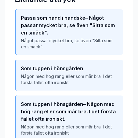
Passa som hand i handske– Något
passar mycket bra, se även "Sitta som
en smäck".
Något passar mycket bra, se även "Sitta som
en smäck".
Som tuppen i hönsgården
Någon med hög rang eller som mår bra. I det
första fallet ofta ironiskt.
Som tuppen i hönsgården– Någon med
hög rang eller som mår bra. I det första
fallet ofta ironiskt.
Någon med hög rang eller som mår bra. I det
första fallet ofta ironiskt.