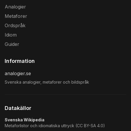
Analogier
Metaforer
Ordspråk
Idiom
Guider
Information
analogier.se
Svenska analogier, metaforer och bildspråk
Datakällor
Svenska Wikipedia
Metaforlistor och idiomatiska uttryck (CC BY-SA 4.0)