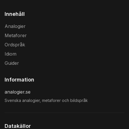
Innehåll
Analogier
Metaforer
Ordspråk
Idiom
Guider
Information
analogier.se
Svenska analogier, metaforer och bildspråk
Datakällor