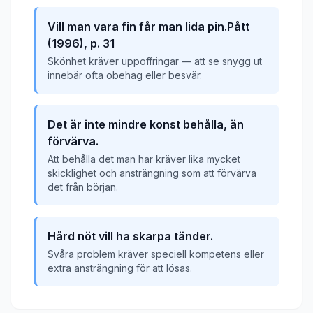
Vill man vara fin får man lida pin.Pått
(1996), p. 31
Skönhet kräver uppoffringar — att se snygg ut
innebär ofta obehag eller besvär.
Det är inte mindre konst behålla, än
förvärva.
Att behålla det man har kräver lika mycket
skicklighet och ansträngning som att förvärva
det från början.
Hård nöt vill ha skarpa tänder.
Svåra problem kräver speciell kompetens eller
extra ansträngning för att lösas.