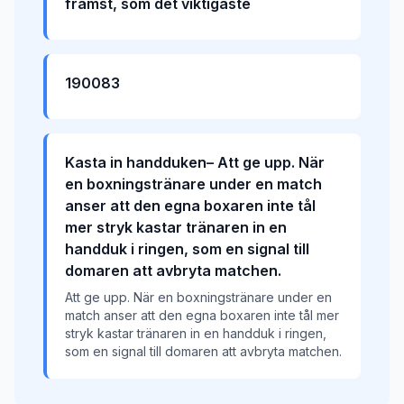
främst, som det viktigaste
190083
Kasta in handduken– Att ge upp. När
en boxningstränare under en match
anser att den egna boxaren inte tål
mer stryk kastar tränaren in en
handduk i ringen, som en signal till
domaren att avbryta matchen.
Att ge upp. När en boxningstränare under en
match anser att den egna boxaren inte tål mer
stryk kastar tränaren in en handduk i ringen,
som en signal till domaren att avbryta matchen.