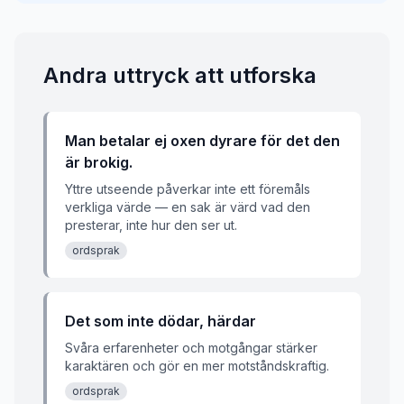
Andra uttryck att utforska
Man betalar ej oxen dyrare för det den
är brokig.
Yttre utseende påverkar inte ett föremåls
verkliga värde — en sak är värd vad den
presterar, inte hur den ser ut.
ordsprak
Det som inte dödar, härdar
Svåra erfarenheter och motgångar stärker
karaktären och gör en mer motståndskraftig.
ordsprak