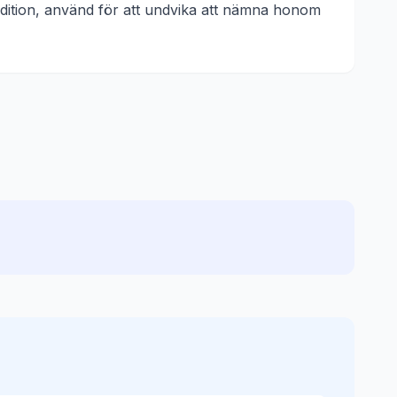
radition, använd för att undvika att nämna honom