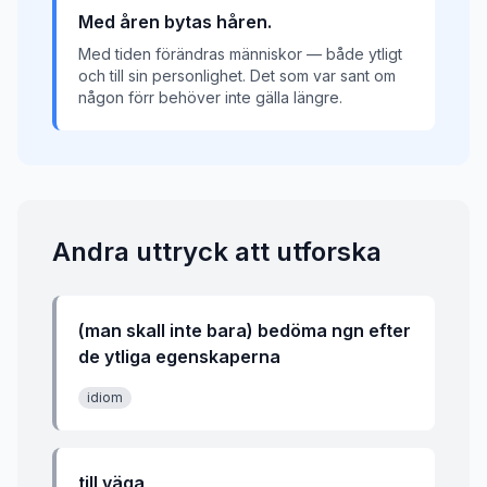
Med åren bytas håren.
Med tiden förändras människor — både ytligt
och till sin personlighet. Det som var sant om
någon förr behöver inte gälla längre.
Andra uttryck att utforska
(man skall inte bara) bedöma ngn efter
de ytliga egenskaperna
idiom
till väga