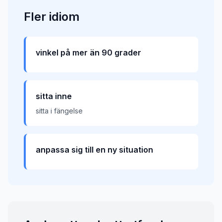
Fler
idiom
vinkel på mer än 90 grader
sitta inne
sitta i fängelse
anpassa sig till en ny situation