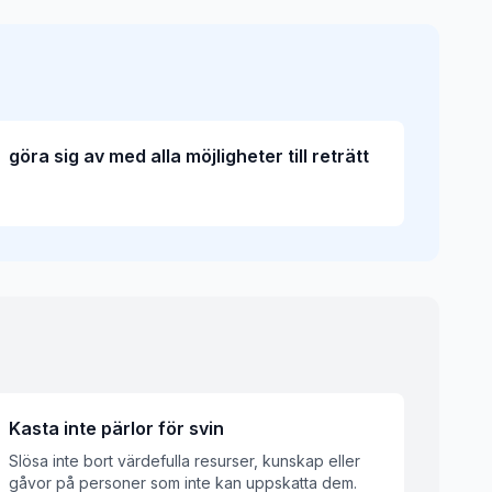
göra sig av med alla möjligheter till reträtt
Kasta inte pärlor för svin
Slösa inte bort värdefulla resurser, kunskap eller
gåvor på personer som inte kan uppskatta dem.