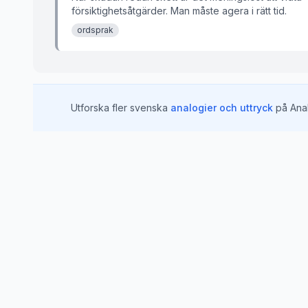
försiktighetsåtgärder. Man måste agera i rätt tid.
ordsprak
Utforska fler svenska
analogier och uttryck
på Ana