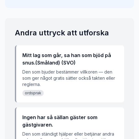
Andra uttryck att utforska
Mitt lag som går, sa han som bjöd på
snus.(Småland) (SVO)
Den som bjuder bestämmer villkoren — den
som ger något gratis sätter också takten eller
reglerna.
ordsprak
Ingen har så sällan gäster som
gästgivaren.
Den som ständigt hjälper eller betjänar andra