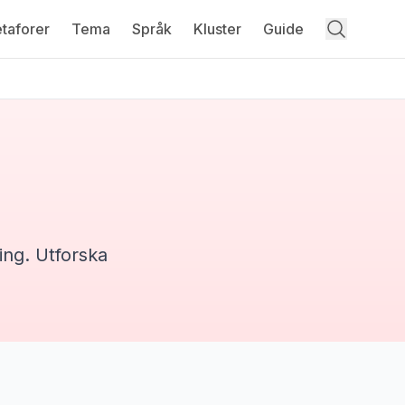
taforer
Tema
Språk
Kluster
Guide
ing
. Utforska