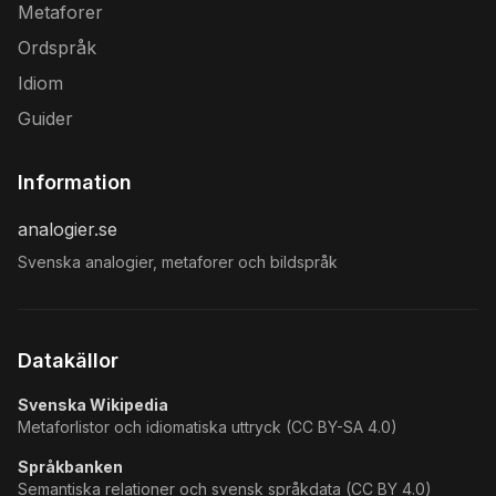
Metaforer
Ordspråk
Idiom
Guider
Information
analogier.se
Svenska analogier, metaforer och bildspråk
Datakällor
Svenska Wikipedia
Metaforlistor och idiomatiska uttryck (CC BY-SA 4.0)
Språkbanken
Semantiska relationer och svensk språkdata (CC BY 4.0)