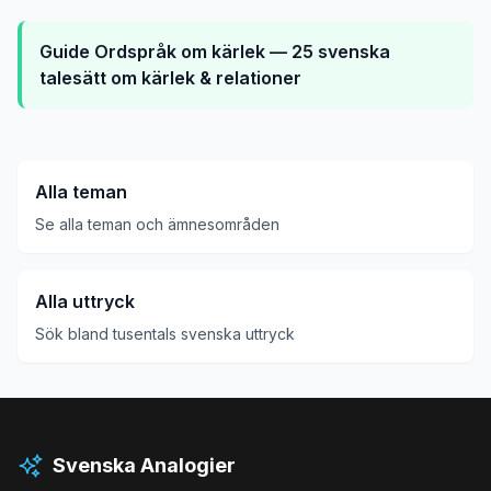
Guide
Ordspråk om kärlek — 25 svenska
talesätt om kärlek & relationer
Alla teman
Se alla teman och ämnesområden
Alla uttryck
Sök bland tusentals svenska uttryck
Svenska Analogier