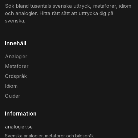
Sök bland tusentals svenska uttryck, metaforer, idiom
och analogier. Hitta rätt sätt att uttrycka dig på
svenska.
Innehåll
Analogier
Metaforer
Ordspråk
Idiom
Guider
Information
analogier.se
Svenska analogier, metaforer och bildspråk