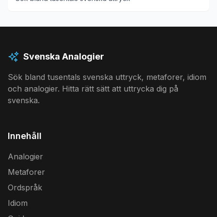
Svenska Analogier
Sök bland tusentals svenska uttryck, metaforer, idiom
och analogier. Hitta rätt sätt att uttrycka dig på
svenska.
Innehåll
Analogier
Metaforer
Ordspråk
Idiom