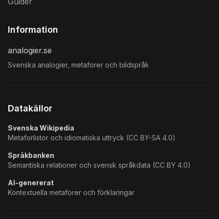
Guider
Information
analogier.se
Svenska analogier, metaforer och bildspråk
Datakällor
Svenska Wikipedia
Metaforlistor och idiomatiska uttryck (CC BY-SA 4.0)
Språkbanken
Semantiska relationer och svensk språkdata (CC BY 4.0)
AI-genererat
Kontextuella metaforer och förklaringar