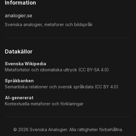
Information
analogier.se
Svenska analogier, metaforer och bildspråk
Datakällor
Svenska Wikipedia
Metaforlistor och idiomatiska uttryck (CC BY-SA 4.0)
Språkbanken
Semantiska relationer och svensk språkdata (CC BY 4.0)
AI-genererat
Kontextuella metaforer och förklaringar
©
2026
Svenska Analogier. Alla rättigheter förbehållna.