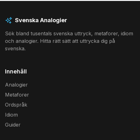
Svenska Analogier
Sök bland tusentals svenska uttryck, metaforer, idiom
och analogier. Hitta rätt sätt att uttrycka dig på
svenska.
Innehåll
Analogier
Metaforer
Ordspråk
Idiom
Guider