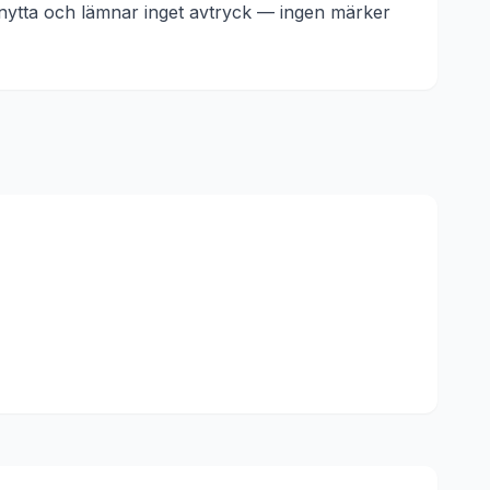
n nytta och lämnar inget avtryck — ingen märker