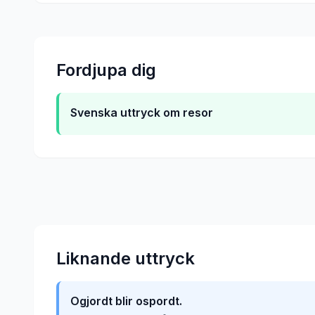
Fordjupa dig
Svenska uttryck om resor
Liknande uttryck
Ogjordt blir ospordt.