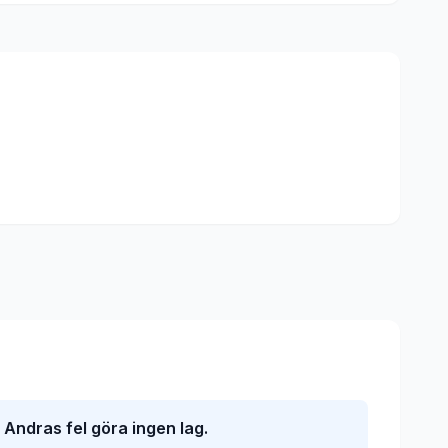
Andras fel göra ingen lag.