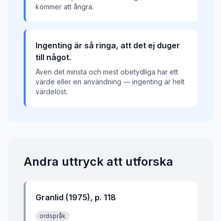
kommer att ångra.
Ingenting är så ringa, att det ej duger
till något.
Även det minsta och mest obetydliga har ett
värde eller en användning — ingenting är helt
värdelöst.
Andra uttryck att utforska
Granlid (1975), p. 118
ordspråk