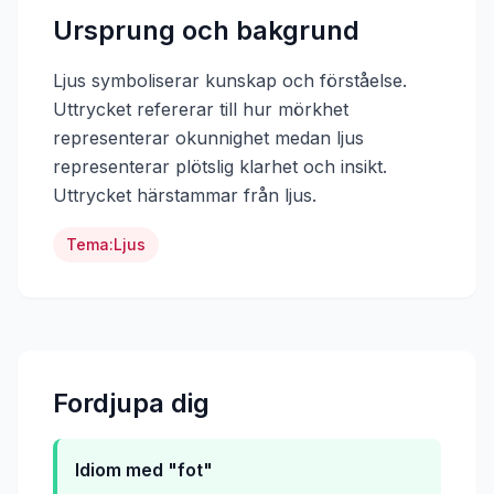
Ursprung och bakgrund
Ljus symboliserar kunskap och förståelse.
Uttrycket refererar till hur mörkhet
representerar okunnighet medan ljus
representerar plötslig klarhet och insikt.
Uttrycket härstammar från
ljus
.
Tema:
Ljus
Fordjupa dig
Idiom med "fot"