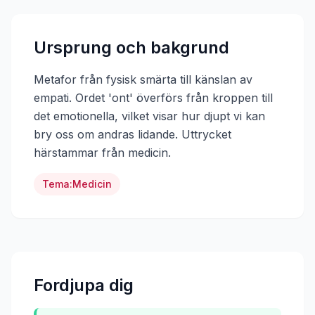
Ursprung och bakgrund
Metafor från fysisk smärta till känslan av
empati. Ordet 'ont' överförs från kroppen till
det emotionella, vilket visar hur djupt vi kan
bry oss om andras lidande.
Uttrycket
härstammar från
medicin
.
Tema:
Medicin
Fordjupa dig