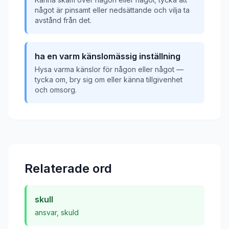
något är pinsamt eller nedsättande och vilja ta
avstånd från det.
ha en varm känslomässig inställning
Hysa varma känslor för någon eller något —
tycka om, bry sig om eller känna tillgivenhet
och omsorg.
Relaterade ord
skull
ansvar
,
skuld