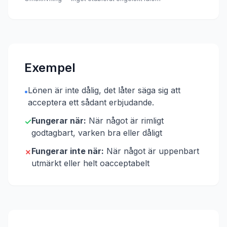
Exempel
Lönen är inte dålig, det låter säga sig att
•
acceptera ett sådant erbjudande.
Fungerar när:
När något är rimligt
✓
godtagbart, varken bra eller dåligt
Fungerar inte när:
När något är uppenbart
✗
utmärkt eller helt oacceptabelt