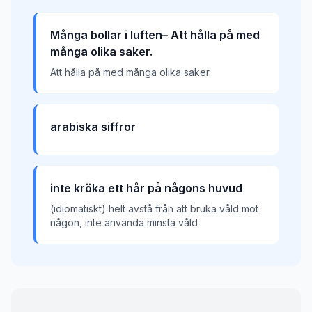
Många bollar i luften– Att hålla på med
många olika saker.
Att hålla på med många olika saker.
arabiska siffror
inte kröka ett hår på någons huvud
(idiomatiskt) helt avstå från att bruka våld mot
någon, inte använda minsta våld