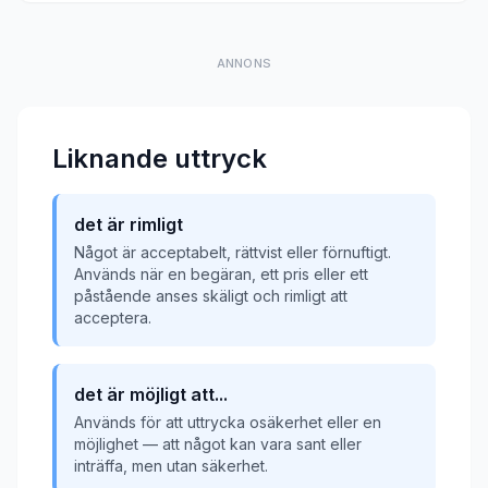
ANNONS
Liknande uttryck
det är rimligt
Något är acceptabelt, rättvist eller förnuftigt.
Används när en begäran, ett pris eller ett
påstående anses skäligt och rimligt att
acceptera.
det är möjligt att...
Används för att uttrycka osäkerhet eller en
möjlighet — att något kan vara sant eller
inträffa, men utan säkerhet.