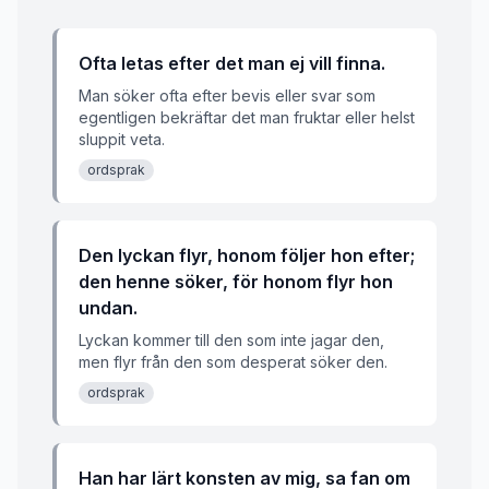
Ofta letas efter det man ej vill finna.
Man söker ofta efter bevis eller svar som
egentligen bekräftar det man fruktar eller helst
sluppit veta.
ordsprak
Den lyckan flyr, honom följer hon efter;
den henne söker, för honom flyr hon
undan.
Lyckan kommer till den som inte jagar den,
men flyr från den som desperat söker den.
ordsprak
Han har lärt konsten av mig, sa fan om