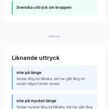
Svenska uttryck om kroppen
ANNONS
Liknande uttryck
inte på länge
Sedan lång tid tillbaka; det har gått lång tid
sedan något hände senast.
inte på mycket länge
Sedan mycket lång tid tillbaka; det har gått lång