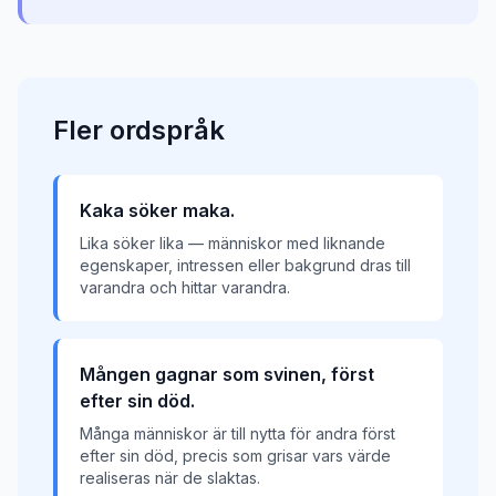
Fler
ordspråk
Kaka söker maka.
Lika söker lika — människor med liknande
egenskaper, intressen eller bakgrund dras till
varandra och hittar varandra.
Mången gagnar som svinen, först
efter sin död.
Många människor är till nytta för andra först
efter sin död, precis som grisar vars värde
realiseras när de slaktas.