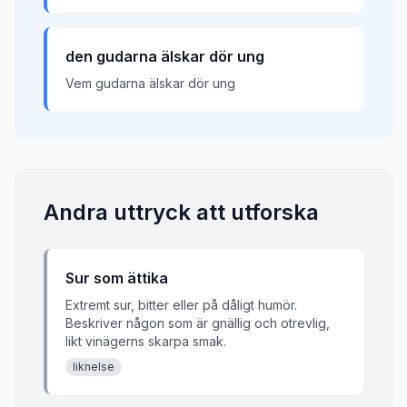
den gudarna älskar dör ung
Vem gudarna älskar dör ung
Andra uttryck att utforska
Sur som ättika
Extremt sur, bitter eller på dåligt humör.
Beskriver någon som är gnällig och otrevlig,
likt vinägerns skarpa smak.
liknelse