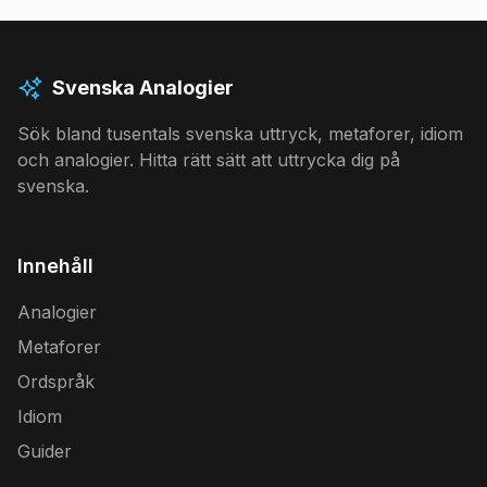
Svenska Analogier
Sök bland tusentals svenska uttryck, metaforer, idiom
och analogier. Hitta rätt sätt att uttrycka dig på
svenska.
Innehåll
Analogier
Metaforer
Ordspråk
Idiom
Guider