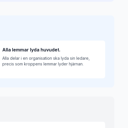
Alla lemmar lyda huvudet.
Alla delar i en organisation ska lyda sin ledare,
precis som kroppens lemmar lyder hjärnan.