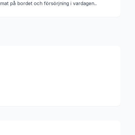
mat på bordet och försörjning i vardagen.
.