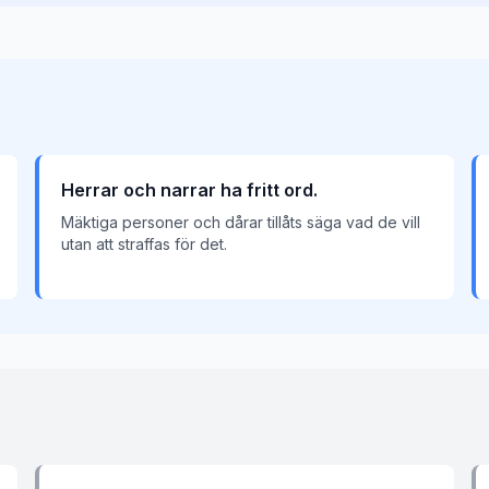
Herrar och narrar ha fritt ord.
Mäktiga personer och dårar tillåts säga vad de vill
utan att straffas för det.