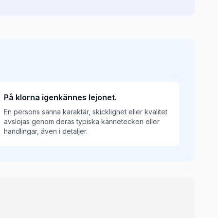
På klorna igenkännes lejonet.
En persons sanna karaktär, skicklighet eller kvalitet
avslöjas genom deras typiska kännetecken eller
handlingar, även i detaljer.