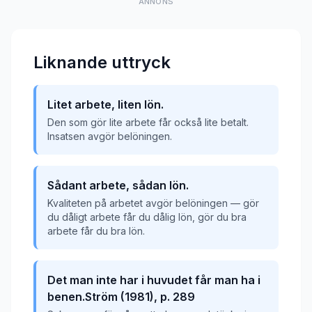
ANNONS
Liknande uttryck
Litet arbete, liten lön.
Den som gör lite arbete får också lite betalt.
Insatsen avgör belöningen.
Sådant arbete, sådan lön.
Kvaliteten på arbetet avgör belöningen — gör
du dåligt arbete får du dålig lön, gör du bra
arbete får du bra lön.
Det man inte har i huvudet får man ha i
benen.Ström (1981), p. 289