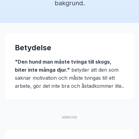
bakgrund.
Betydelse
"
Den hund man måste tvinga till skogs,
biter inte många djur.
"
betyder att
den som
saknar motivation och måste tvingas till ett
arbete, gör det inte bra och åstadkommer lite.
.
ANNONS