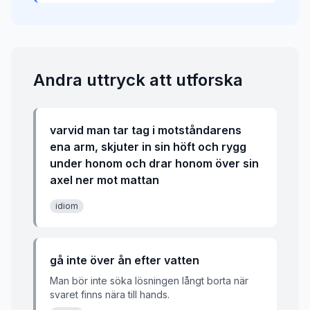
Andra uttryck att utforska
varvid man tar tag i motståndarens
ena arm, skjuter in sin höft och rygg
under honom och drar honom över sin
axel ner mot mattan
idiom
gå inte över ån efter vatten
Man bör inte söka lösningen långt borta när
svaret finns nära till hands.