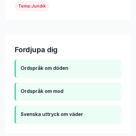
Tema:
Juridik
Fordjupa dig
Ordspråk om döden
Ordspråk om mod
Svenska uttryck om väder