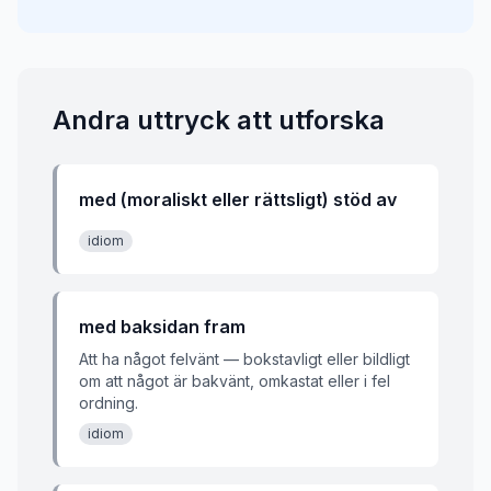
Andra uttryck att utforska
med (moraliskt eller rättsligt) stöd av
idiom
med baksidan fram
Att ha något felvänt — bokstavligt eller bildligt
om att något är bakvänt, omkastat eller i fel
ordning.
idiom