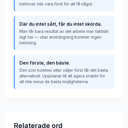
behöver inte vara först för att få något.
Där du intet sått, får du intet skörda.
Man får bara resultat av det arbete man faktiskt
lagt ner — utan ansträngning kommer ingen
belöning.
Den förste, den bäste.
Den som kommer eller väljer först får det bästa
alternativet. Uppmanar till att agera snabbt för
att inte missa de bästa möjligheterna.
Relaterade ord