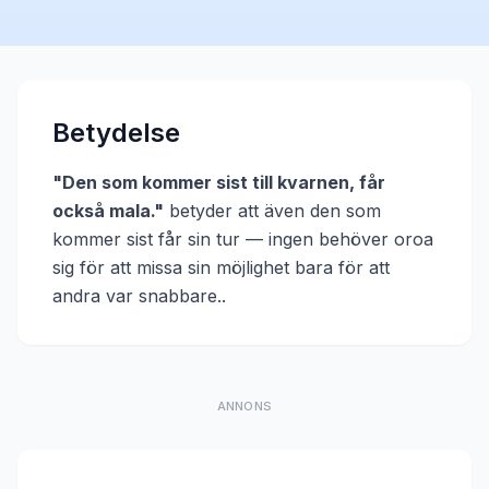
Betydelse
"
Den som kommer sist till kvarnen, får
också mala.
"
betyder att
även den som
kommer sist får sin tur — ingen behöver oroa
sig för att missa sin möjlighet bara för att
andra var snabbare.
.
ANNONS