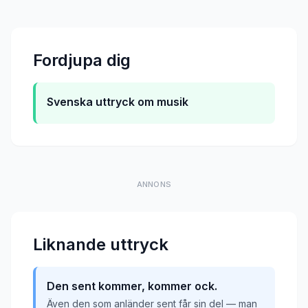
Fordjupa dig
Svenska uttryck om musik
ANNONS
Liknande uttryck
Den sent kommer, kommer ock.
Även den som anländer sent får sin del — man