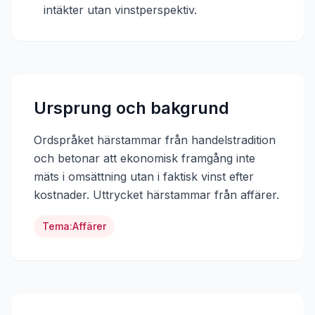
intäkter utan vinstperspektiv.
Ursprung och bakgrund
Ordspråket härstammar från handelstradition
och betonar att ekonomisk framgång inte
mäts i omsättning utan i faktisk vinst efter
kostnader.
Uttrycket härstammar från
affärer
.
Tema:
Affärer