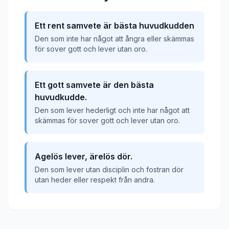
Ett rent samvete är bästa huvudkudden
Den som inte har något att ångra eller skämmas
för sover gott och lever utan oro.
Ett gott samvete är den bästa
huvudkudde.
Den som lever hederligt och inte har något att
skämmas för sover gott och lever utan oro.
Agelös lever, ärelös dör.
Den som lever utan disciplin och fostran dör
utan heder eller respekt från andra.