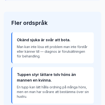
Fler
ordspråk
Okänd sjuka är svår att bota.
Man kan inte lösa ett problem man inte förstår
eller känner till — diagnos är förutsättningen
för behandling.
Tuppen styr lättare tolv höns än
mannen en kvinna.
En tupp kan lätt hålla ordning på många höns,
men en man har svårare att bestämma över sin
hustru.