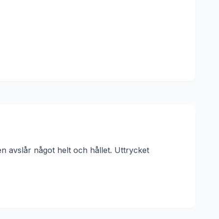
n avslår något helt och hållet.
Uttrycket