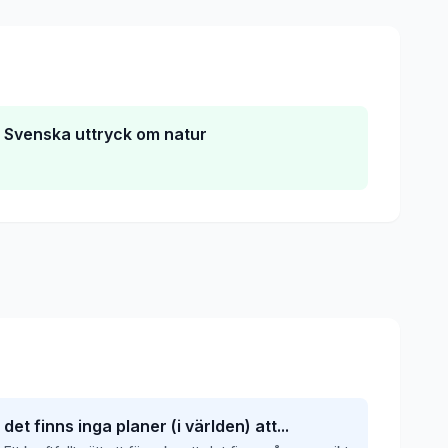
Svenska uttryck om natur
det finns inga planer (i världen) att...