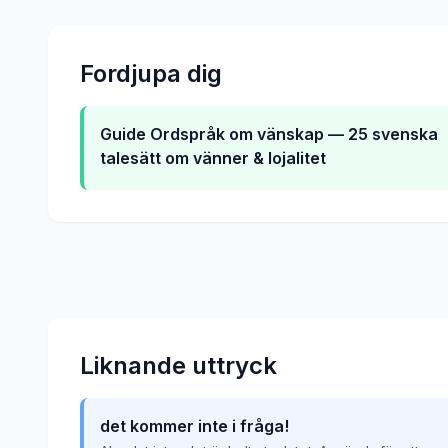
Fordjupa dig
Guide
Ordspråk om vänskap — 25 svenska
talesätt om vänner & lojalitet
Liknande uttryck
det kommer inte i fråga!