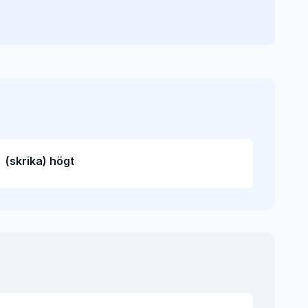
(skrika) högt