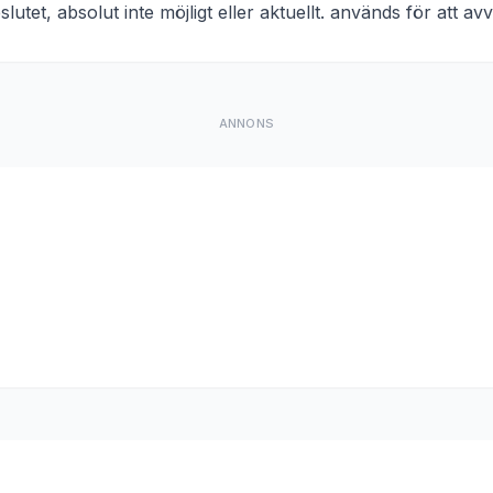
eslutet, absolut inte möjligt eller aktuellt. används för att a
ANNONS