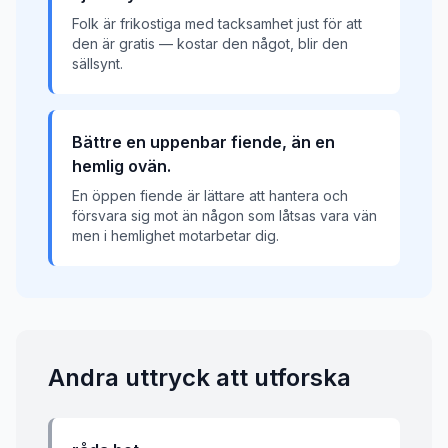
Folk är frikostiga med tacksamhet just för att
den är gratis — kostar den något, blir den
sällsynt.
Bättre en uppenbar fiende, än en
hemlig ovän.
En öppen fiende är lättare att hantera och
försvara sig mot än någon som låtsas vara vän
men i hemlighet motarbetar dig.
Andra uttryck att utforska