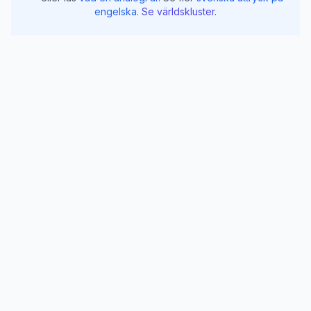
engelska
.
Se världskluster
.