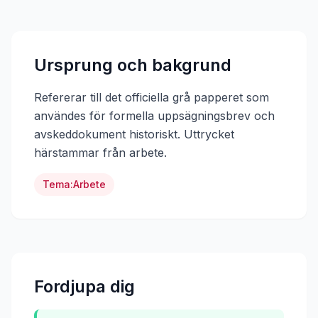
Ursprung och bakgrund
Refererar till det officiella grå papperet som
användes för formella uppsägningsbrev och
avskeddokument historiskt.
Uttrycket
härstammar från
arbete
.
Tema:
Arbete
Fordjupa dig