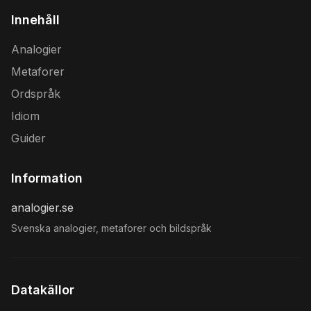
Innehåll
Analogier
Metaforer
Ordspråk
Idiom
Guider
Information
analogier.se
Svenska analogier, metaforer och bildspråk
Datakällor