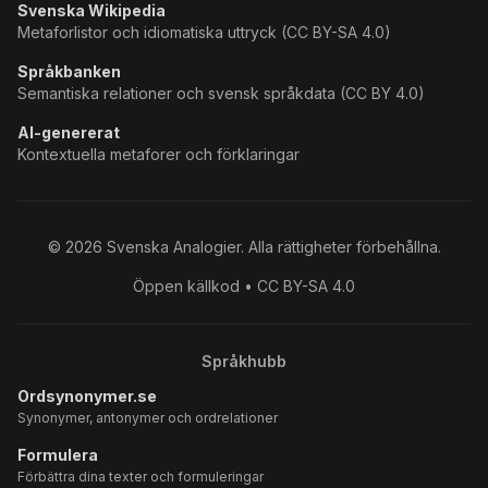
Svenska Wikipedia
Metaforlistor och idiomatiska uttryck (CC BY-SA 4.0)
Språkbanken
Semantiska relationer och svensk språkdata (CC BY 4.0)
AI-genererat
Kontextuella metaforer och förklaringar
©
2026
Svenska Analogier. Alla rättigheter förbehållna.
Öppen källkod • CC BY-SA 4.0
Språkhubb
Ordsynonymer.se
Synonymer, antonymer och ordrelationer
Formulera
Förbättra dina texter och formuleringar