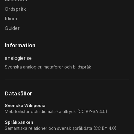
Ordspråk
Idiom
Guider
Information
analogier.se
Svenska analogier, metaforer och bildspråk
Datakällor
Svenska Wikipedia
Metaforlistor och idiomatiska uttryck (CC BY-SA 4.0)
Språkbanken
Semantiska relationer och svensk språkdata (CC BY 4.0)