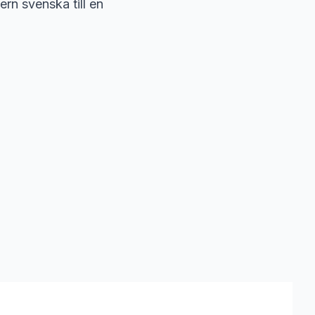
rn svenska till en